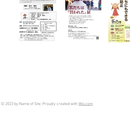
© 2023 by Name of Site. Proudly created with
Wix.com